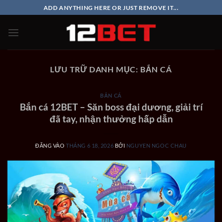
Bỏ
ADD ANYTHING HERE OR JUST REMOVE IT...
qua
nội
dung
LƯU TRỮ DANH MỤC:
BẮN CÁ
BẮN CÁ
Bắn cá 12BET – Săn boss đại dương, giải trí
đã tay, nhận thưởng hấp dẫn
ĐĂNG VÀO
THÁNG 6 18, 2026
BỞI
NGUYEN NGOC CHAU