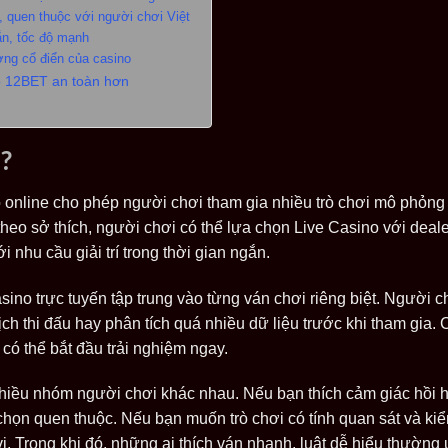
 quen thuộc với người chơi Việt
n, tốc độ mạnh
ợng cổ điển của casino
o 12BET an toàn hơn
ì?
online cho phép người chơi tham gia nhiều trò chơi mô phỏng
 theo sở thích, người chơi có thể lựa chọn Live Casino với deale
 nhu cầu giải trí trong thời gian ngắn.
sino trực tuyến tập trung vào từng ván chơi riêng biệt. Người 
lịch thi đấu hay phân tích quá nhiều dữ liệu trước khi tham gia
 có thể bắt đầu trải nghiệm ngay.
ều nhóm người chơi khác nhau. Nếu bạn thích cảm giác hồi hộp
 chọn quen thuộc. Nếu bạn muốn trò chơi có tính quan sát và ki
vị. Trong khi đó, những ai thích ván nhanh, luật dễ hiểu thườn