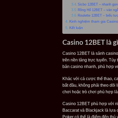
Sicbo 12BET – nhanh gọn,
Rồng Hổ 12BET – ván ngắ
Roulette 12BET – biểu tư
Kinh nghiệm tham gia Casin
Kết luận
Casino 12BET là g
Casino 12BET là sảnh casino 
trên nền tảng trực tuyến. Tùy
bản casino nhanh, phù hợp với
Khác với cá cược thể thao, ca
bắt đầu, không phải theo dõi 
chơi hoặc trò chơi phù hợp là
Casino 12BET phù hợp với nhi
Baccarat và Blackjack là lựa
Poker có thể là điểm đến thú 