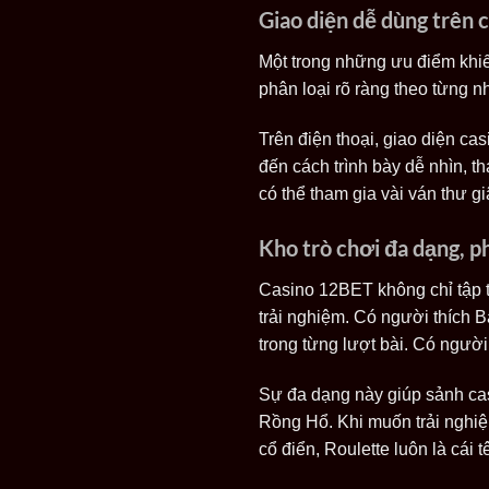
Giao diện dễ dùng trên c
Một trong những ưu điểm khiế
phân loại rõ ràng theo từng 
Trên điện thoại, giao diện c
đến cách trình bày dễ nhìn, th
có thể tham gia vài ván thư gi
Kho trò chơi đa dạng, p
Casino 12BET không chỉ tập t
trải nghiệm. Có người thích B
trong từng lượt bài. Có người 
Sự đa dạng này giúp sảnh ca
Rồng Hổ. Khi muốn trải nghiệ
cổ điển, Roulette luôn là cái 