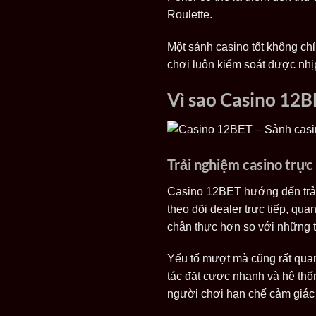
Roulette.
Một sảnh casino tốt không chỉ
chơi luôn kiểm soát được nhị
Vì sao Casino 12
Trải nghiệm casino trự
Casino 12BET hướng đến trải 
theo dõi dealer trực tiếp, qua
chân thực hơn so với những tr
Yếu tố mượt mà cũng rất quan 
tác đặt cược nhanh và hệ thố
người chơi hạn chế cảm giác 