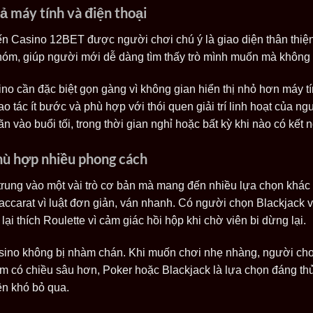
ả máy tính và điện thoại
n Casino 12BET được người chơi chú ý là giao diện thân thiệ
nhóm, giúp người mới dễ dàng tìm thấy trò mình muốn mà không 
asino cần đặc biệt gọn gàng vì không gian hiển thị nhỏ hơn máy
ao tác ít bước và phù hợp với thói quen giải trí linh hoạt của 
ãn vào buổi tối, trong thời gian nghỉ hoặc bất kỳ khi nào có kết 
hù hợp nhiều phong cách
rung vào một vài trò cơ bản mà mang đến nhiều lựa chọn khác 
accarat vì luật đơn giản, ván nhanh. Có người chọn Blackjack 
lại thích Roulette vì cảm giác hồi hộp khi chờ viên bi dừng lại.
sino không bị nhàm chán. Khi muốn chơi nhẹ nhàng, người chơ
m có chiều sâu hơn, Poker hoặc Blackjack là lựa chọn đáng th
tên khó bỏ qua.