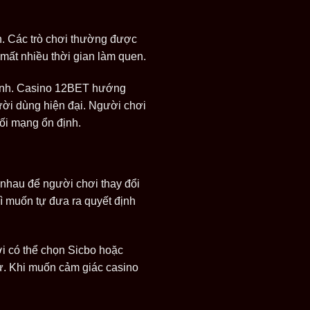
n. Các trò chơi thường được
mất nhiều thời gian làm quen.
 tính. Casino 12BET hướng
người dùng hiện đại. Người chơi
nối mạng ổn định.
nhau để người chơi thay đổi
vì muốn tự đưa ra quyết định
i có thể chọn Sicbo hoặc
ử. Khi muốn cảm giác casino