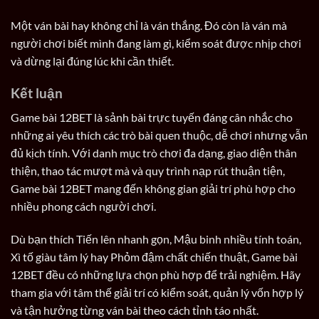
Một ván bài hay không chỉ là ván thắng. Đó còn là ván mà
người chơi biết mình đang làm gì, kiểm soát được nhịp chơi
và dừng lại đúng lúc khi cần thiết.
Kết luận
Game bài 12BET là sảnh bài trực tuyến đáng cân nhắc cho
những ai yêu thích các trò bài quen thuộc, dễ chơi nhưng vẫn
đủ kịch tính. Với danh mục trò chơi đa dạng, giao diện thân
thiện, thao tác mượt mà và quy trình nạp rút thuận tiện,
Game bài 12BET mang đến không gian giải trí phù hợp cho
nhiều phong cách người chơi.
Dù bạn thích Tiến lên nhanh gọn, Mậu binh nhiều tính toán,
Xì tố giàu tâm lý hay Phỏm đậm chất chiến thuật, Game bài
12BET đều có những lựa chọn phù hợp để trải nghiệm. Hãy
tham gia với tâm thế giải trí có kiểm soát, quản lý vốn hợp lý
và tận hưởng từng ván bài theo cách tỉnh táo nhất.