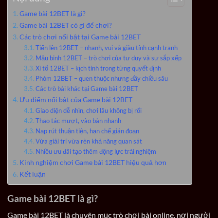
Game bài 12BET là gì?
Game bài 12BET có gì để chơi?
Các trò chơi nổi bật tại Game bài 12BET
Tiến lên 12BET – nhanh, vui và giàu tính cạnh tranh
Mậu binh 12BET – trò chơi của tư duy và sự sắp xếp
Xì tố 12BET – kịch tính trong từng quyết định
Phỏm 12BET – quen thuộc nhưng đầy chiều sâu
Các trò bài khác tại Game bài 12BET
Ưu điểm nổi bật của Game bài 12BET
Giao diện dễ nhìn, chơi lâu không bị rối
Thao tác mượt, vào bàn nhanh
Nạp rút thuận tiện, hạn chế gián đoạn
Vừa giải trí vừa rèn khả năng quan sát
Nhiều ưu đãi tạo thêm động lực trải nghiệm
Kinh nghiệm chơi Game bài 12BET hiệu quả hơn
Kết luận
Game bài 12BET là gì?
Game bài 12BET là chuyên mục trò chơi bài online, nơi người