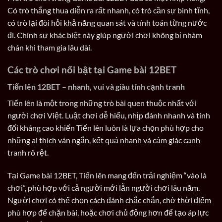
Có trò thắng thua diễn ra rất nhanh, có trò cần sự bình tĩnh,
có trò lại đòi hỏi khả năng quan sát và tính toán từng nước
đi. Chính sự khác biệt này giúp người chơi không bị nhàm
chán khi tham gia lâu dài.
Các trò chơi nổi bật tại Game bài 12BET
Tiến lên 12BET – nhanh, vui và giàu tính cạnh tranh
Tiến lên là một trong những trò bài quen thuộc nhất với
người chơi Việt. Luật chơi dễ hiểu, nhịp đánh nhanh và tính
đối kháng cao khiến Tiến lên luôn là lựa chọn phù hợp cho
những ai thích ván ngắn, kết quả nhanh và cảm giác cạnh
tranh rõ rệt.
Tại Game bài 12BET, Tiến lên mang đến trải nghiệm “vào là
chơi”, phù hợp với cả người mới lẫn người chơi lâu năm.
Người chơi có thể chọn cách đánh chắc chắn, chờ thời điểm
phù hợp để chặn bài, hoặc chơi chủ động hơn để tạo áp lực