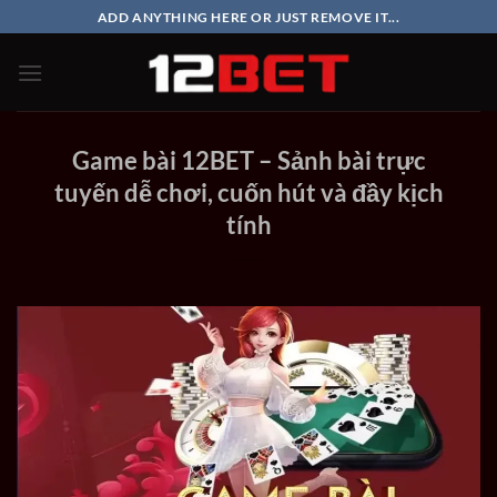
Bỏ
ADD ANYTHING HERE OR JUST REMOVE IT...
qua
nội
dung
Game bài 12BET – Sảnh bài trực
tuyến dễ chơi, cuốn hút và đầy kịch
tính