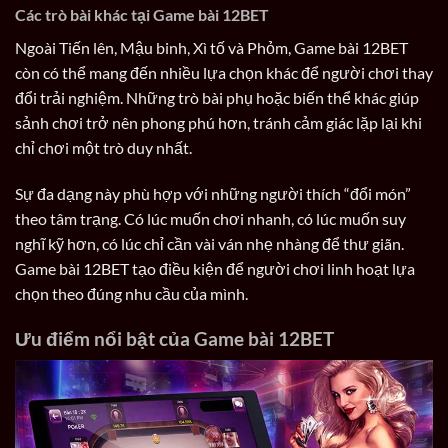
Các trò bài khác tại Game bài 12BET
Ngoài Tiến lên, Mậu binh, Xì tố và Phỏm, Game bài 12BET
còn có thể mang đến nhiều lựa chọn khác để người chơi thay
đổi trải nghiệm. Những trò bài phụ hoặc biến thể khác giúp
sảnh chơi trở nên phong phú hơn, tránh cảm giác lặp lại khi
chỉ chơi một trò duy nhất.
Sự đa dạng này phù hợp với những người thích “đổi món”
theo tâm trạng. Có lúc muốn chơi nhanh, có lúc muốn suy
nghĩ kỹ hơn, có lúc chỉ cần vài ván nhẹ nhàng để thư giãn.
Game bài 12BET tạo điều kiện để người chơi linh hoạt lựa
chọn theo đúng nhu cầu của mình.
Ưu điểm nổi bật của Game bài 12BET